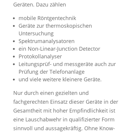
Geräten. Dazu zählen
mobile Röntgentechnik
Geräte zur thermoskopischen
Untersuchung
Spektrumanalysatoren
ein Non-Linear-Junction Detector
Protokollanalyser
Leitungsprüf- und messgeräte auch zur
Prüfung der Telefonanlage
und viele weitere kleinere Geräte.
Nur durch einen gezielten und
fachgerechten Einsatz dieser Geräte in der
Gesamtheit mit hoher Empfindlichkeit ist
eine Lauschabwehr in qualifizierter Form
sinnvoll und aussagekräftig. Ohne Know-