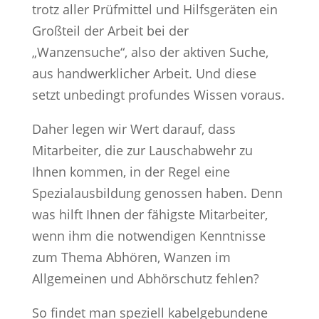
trotz aller Prüfmittel und Hilfsgeräten ein
Großteil der Arbeit bei der
„Wanzensuche“, also der aktiven Suche,
aus handwerklicher Arbeit. Und diese
setzt unbedingt profundes Wissen voraus.
Daher legen wir Wert darauf, dass
Mitarbeiter, die zur Lauschabwehr zu
Ihnen kommen, in der Regel eine
Spezialausbildung genossen haben. Denn
was hilft Ihnen der fähigste Mitarbeiter,
wenn ihm die notwendigen Kenntnisse
zum Thema Abhören, Wanzen im
Allgemeinen und Abhörschutz fehlen?
So findet man speziell kabelgebundene