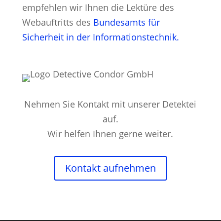
empfehlen wir Ihnen die Lektüre des
Webauftritts des
Bundesamts für
Sicherheit in der Informationstechnik.
Nehmen Sie Kontakt mit unserer Detektei
auf.
Wir helfen Ihnen gerne weiter.
Kontakt aufnehmen