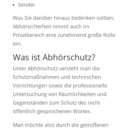
Sender.
Was Sie darüber hinaus bedenken sollten:
Abhörsicherheit nimmt auch im
Privatbereich eine zunehmend große Rolle
ein.
Was ist Abhörschutz?
Unter Abhörschutz versteht man die
Schutzmaßnahmen und technischen
Vorrichtungen sowie die professionelle
Untersuchung von Räumlichkeiten und
Gegenständen zum Schutz des nicht
öffentlich gesprochenen Wortes.
Man möchte also durch die getroffenen