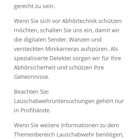
gerecht zu sein.
Wenn Sie sich vor Abhörtechnik schützen
möchten, schalten Sie uns ein, damit wir
die digitalen Sender, Wanzen und
versteckten Minikameras aufspüren. Als
spezialisierte Detektei sorgen wir für Ihre
Abhörsicherheit und schützen Ihre
Geheimnisse.
Beachten Sie:
Lauschabwehruntersuchungen gehört nur
in Profihände.
Wenn Sie weitere Informationen zu dem
Themenbereich Lauschabwehr benötigen,