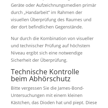
Geräte oder Aufzeichnungsmedien primär
durch „Handarbeit“ im Rahmen der
visuellen Überprüfung des Raumes und
der dort befindlichen Gegenstände.
Nur durch die Kombination von visueller
und technischer Prüfung auf höchstem
Niveau ergibt sich eine notwendige
Sicherheit der Überprüfung.
Technische Kontrolle
beim Abhörschutz
Bitte vergessen Sie die James-Bond-
Untersuchungen mit einem kleinen
Kästchen, das Dioden hat und piept. Diese