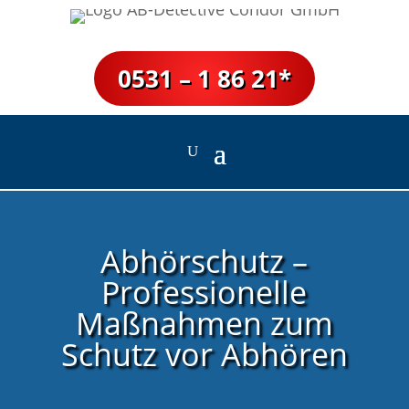
0531 – 1 86 21*
Abhörschutz –
Professionelle
Maßnahmen zum
Schutz vor Abhören