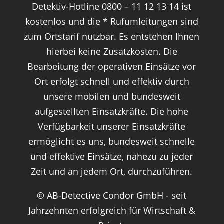
Detektiv-Hotline 0800 – 11 12 13 14 ist
kostenlos und die * Rufumleitungen sind
zum Ortstarif nutzbar. Es entstehen Ihnen
hierbei keine Zusatzkosten. Die
Bearbeitung der operativen Einsätze vor
Ort erfolgt schnell und effektiv durch
unsere mobilen und bundesweit
aufgestellten Einsatzkräfte. Die hohe
Verfügbarkeit unserer Einsatzkräfte
ermöglicht es uns, bundesweit schnelle
und effektive Einsätze, nahezu zu jeder
Zeit und an jedem Ort, durchzuführen.
© AB-Detective Condor GmbH - seit
Jahrzehnten erfolgreich für Wirtschaft &