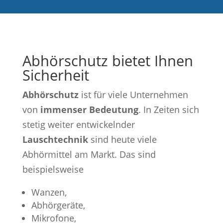
Abhörschutz bietet Ihnen
Sicherheit
Abhörschutz
ist für viele Unternehmen
von
immenser Bedeutung
. In Zeiten sich
stetig weiter entwickelnder
Lauschtechnik
sind heute viele
Abhörmittel am Markt. Das sind
beispielsweise
Wanzen,
Abhörgeräte,
Mikrofone,