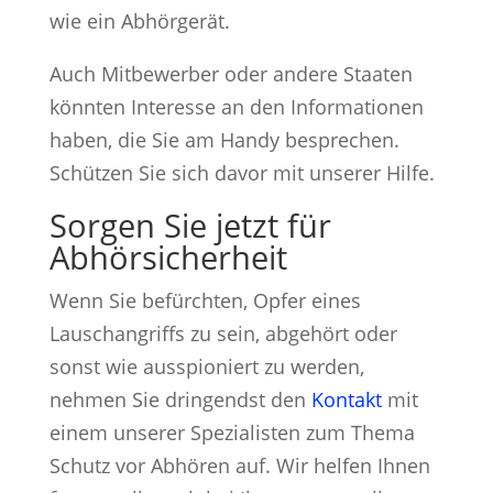
wie ein Abhörgerät.
Auch Mitbewerber oder andere Staaten
könnten Interesse an den Informationen
haben, die Sie am Handy besprechen.
Schützen Sie sich davor mit unserer Hilfe.
Sorgen Sie jetzt für
Abhörsicherheit
Wenn Sie befürchten, Opfer eines
Lauschangriffs zu sein, abgehört oder
sonst wie ausspioniert zu werden,
nehmen Sie dringendst den
Kontakt
mit
einem unserer Spezialisten zum Thema
Schutz vor Abhören auf. Wir helfen Ihnen