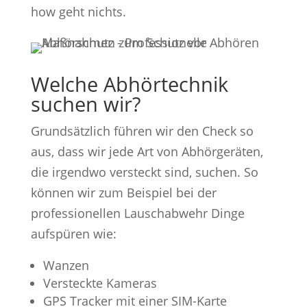
how geht nichts.
Welche Abhörtechnik
suchen wir?
Grundsätzlich führen wir den Check so
aus, dass wir jede Art von Abhörgeräten,
die irgendwo versteckt sind, suchen. So
können wir zum Beispiel bei der
professionellen Lauschabwehr Dinge
aufspüren wie:
Wanzen
Versteckte Kameras
GPS Tracker mit einer SIM-Karte