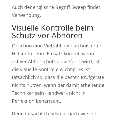
Auch der englische Begriff Sweep findet
Verwendung.
Visuelle Kontrolle beim
Schutz vor Abhören
Obschon eine Vielzahl hochtechnisierter
Hilfsmittel zum Einsatz kommt, wenn
aktiver Abhörschutz ausgeführt wird, ist
die visuelle Kontrolle wichtig. Es ist
tatsächlich so, dass die besten Prüfgeräte
nichts nutzen, wenn der damit arbeitende
Techniker sein Handwerk nicht in
Perfektion beherrscht.
Denn tatsächlich besteht nach wie vor