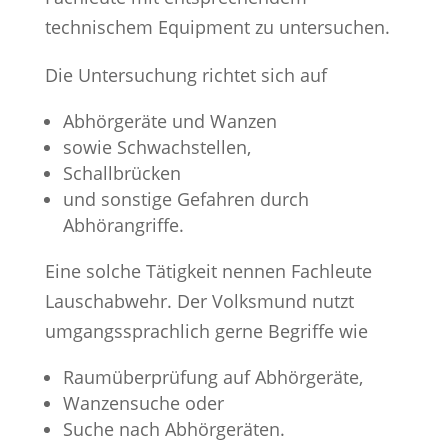
technischem Equipment zu untersuchen.
Die Untersuchung richtet sich auf
Abhörgeräte und Wanzen
sowie Schwachstellen,
Schallbrücken
und sonstige Gefahren durch
Abhörangriffe.
Eine solche Tätigkeit nennen Fachleute
Lauschabwehr. Der Volksmund nutzt
umgangssprachlich gerne Begriffe wie
Raumüberprüfung auf Abhörgeräte,
Wanzensuche oder
Suche nach Abhörgeräten.