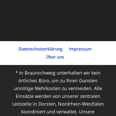
Datenschutz­erklärung
Impressum
Über uns
* In Braunschweig unterhalten wir kein
örtliches Büro, um zu Ihren Gunsten
unnötige Mehrkosten zu vermeiden. Alle
Einsätze werden von unserer zentralen
Leitstelle in Dorsten, Nordrhein-Westfalen
koordiniert und verwaltet. Unsere