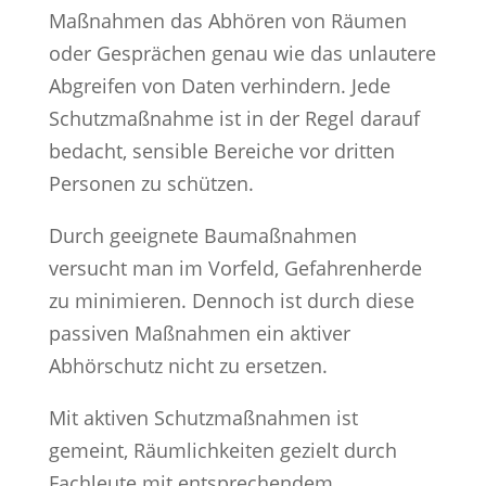
Maßnahmen das Abhören von Räumen
oder Gesprächen genau wie das unlautere
Abgreifen von Daten verhindern. Jede
Schutzmaßnahme ist in der Regel darauf
bedacht, sensible Bereiche vor dritten
Personen zu schützen.
Durch geeignete Baumaßnahmen
versucht man im Vorfeld, Gefahrenherde
zu minimieren. Dennoch ist durch diese
passiven Maßnahmen ein aktiver
Abhörschutz nicht zu ersetzen.
Mit aktiven Schutzmaßnahmen ist
gemeint, Räumlichkeiten gezielt durch
Fachleute mit entsprechendem