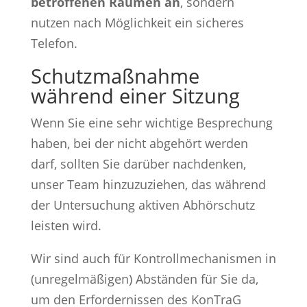
betroffenen Räumen an
, sondern
nutzen nach Möglichkeit ein sicheres
Telefon.
Schutzmaßnahme
während einer Sitzung
Wenn Sie eine sehr wichtige Besprechung
haben, bei der nicht abgehört werden
darf, sollten Sie darüber nachdenken,
unser Team hinzuzuziehen, das während
der Untersuchung aktiven Abhörschutz
leisten wird.
Wir sind auch für Kontrollmechanismen in
(unregelmäßigen) Abständen für Sie da,
um den Erfordernissen des KonTraG