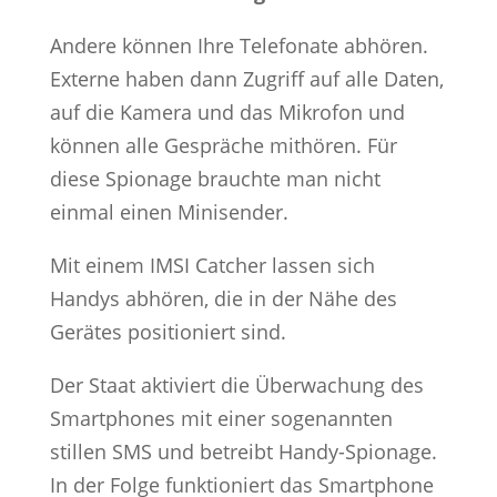
Andere können Ihre Telefonate abhören.
Externe haben dann Zugriff auf alle Daten,
auf die Kamera und das Mikrofon und
können alle Gespräche mithören. Für
diese Spionage brauchte man nicht
einmal einen Minisender.
Mit einem IMSI Catcher lassen sich
Handys abhören, die in der Nähe des
Gerätes positioniert sind.
Der Staat aktiviert die Überwachung des
Smartphones mit einer sogenannten
stillen SMS und betreibt Handy-Spionage.
In der Folge funktioniert das Smartphone