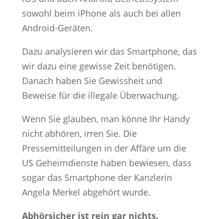
sowohl beim iPhone als auch bei allen
Android-Geräten.
Dazu analysieren wir das Smartphone, das
wir dazu eine gewisse Zeit benötigen.
Danach haben Sie Gewissheit und
Beweise für die illegale Überwachung.
Wenn Sie glauben, man könne Ihr Handy
nicht abhören, irren Sie. Die
Pressemitteilungen in der Affäre um die
US Geheimdienste haben bewiesen, dass
sogar das Smartphone der Kanzlerin
Angela Merkel abgehört wurde.
Abhörsicher ist rein gar nichts.