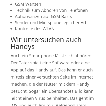
GSM Wanzen
Technik zum Abhören von Telefonen
Abhörwanzen auf GSM Basis
Sender und Minispione jeglicher Art
Kontrolle des WLAN
Wir untersuchen auch
Handys
Auch ein Smartphone lässt sich abhören.
Der Täter spielt eine Software oder eine
App auf das Handy auf. Das kann er auch
mittels einer versuchten Seite im Internet
machen, die der Nutzer mit dem Handy
besucht. Sogar ein übersandtes Bild kann
leicht einen Virus beinhalten. Das geht im
iOS und auch Android Betriebssystem