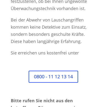
festzustellen, ob bei Ihnen ungewollte
Überwachungstechnik vorhanden ist.
Bei der Abwehr von Lauschangriffen
kommen keine Detektive zum Einsatz,
sondern besonders geschulte Kräfte.
Diese haben langjährige Erfahrung.
Sie erreichen uns kostenfrei unter
0800 - 11 12 13 14
Bitte rufen Sie nicht aus den